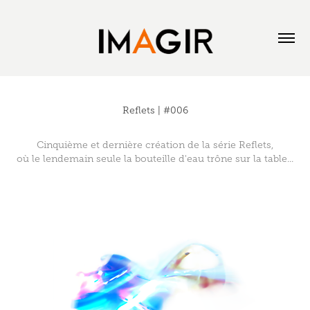
Reflets | #006
Cinquième et dernière création de la série Reflets,
où le lendemain seule la bouteille d'eau trône sur la table...