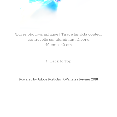
Œuvre photo-graphique | Tirage lambda couleur
contrecollé sur aluminium Dibond
40 cm x 40 cm
↑
Back to Top
Powered by
Adobe Portfolio
| ©Vanessa Reynes 2018